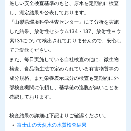
厳しい安全検査基準のもと、原水を定期的に検査
し、測定結果を公表しております。
『山梨県環境科学検査センター』にて分析を実施
した結果、放射性セシウム134・137、放射性ヨウ
素131について検出されておりませんので、安心し
てご愛飲ください。
また、毎日実施している自社検査の他に、微生物
検査、食品衛生法で定められている有害物質等の
成分規格、また栄養表示成分の検査も定期的に外
部検査機関に依頼し、基準値の逸脱が無いことを
確認しております。
検査結果の詳細は下記よりご確認ください。
富士山の天然水の水質検査結果