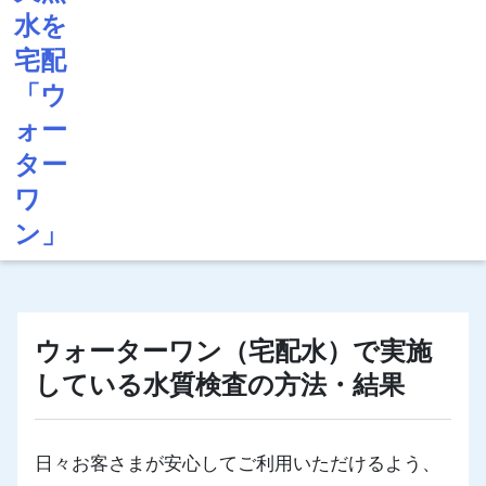
ウォーターワン（宅配水）で実施
している水質検査の方法・結果
日々お客さまが安心してご利用いただけるよう、