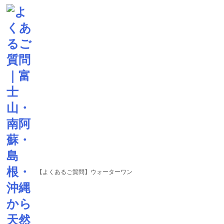
【よくあるご質問】ウォーターワン