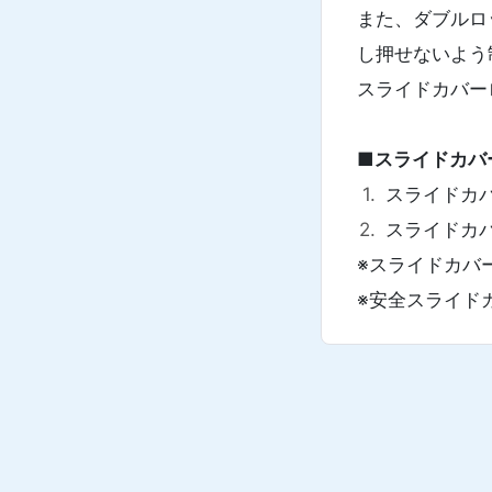
また、ダブルロ
し押せないよう
スライドカバー
■スライドカバ
スライドカ
スライドカ
※スライドカバ
※安全スライド