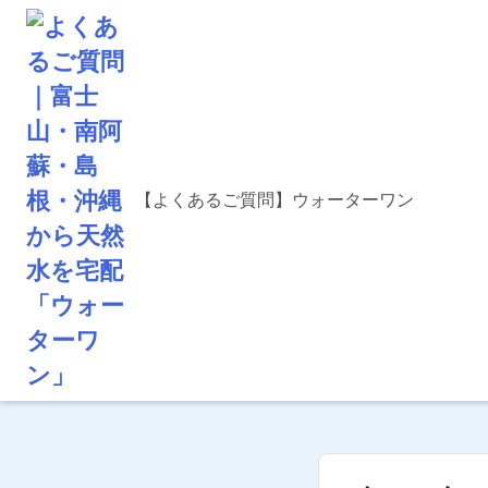
【よくあるご質問】ウォーターワン